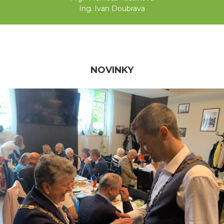
Ing. Ivan Doubrava
NOVINKY