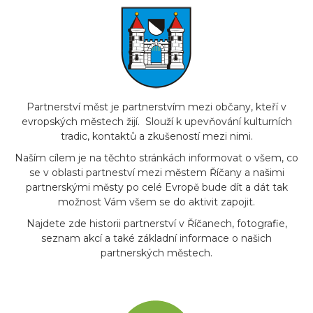
Partnerství měst je partnerstvím mezi občany, kteří v
evropských městech žijí. Slouží k upevňování kulturních
tradic, kontaktů a zkušeností mezi nimi.
Naším cílem je na těchto stránkách informovat o všem, co
se v oblasti partneství mezi městem Říčany a našimi
partnerskými městy po celé Evropě bude dít a dát tak
možnost Vám všem se do aktivit zapojit.
Najdete zde historii partnerství v Říčanech, fotografie,
seznam akcí a také základní informace o našich
partnerských městech.